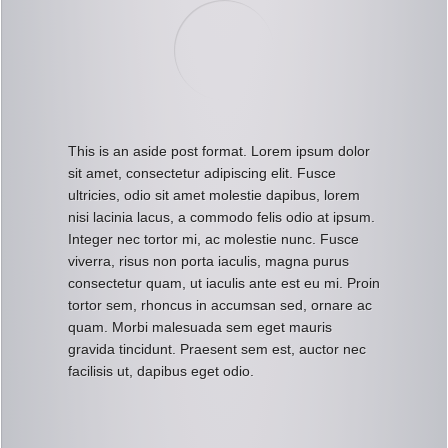
This is an aside post format. Lorem ipsum dolor
sit amet, consectetur adipiscing elit. Fusce
ultricies, odio sit amet molestie dapibus, lorem
nisi lacinia lacus, a commodo felis odio at ipsum.
Integer nec tortor mi, ac molestie nunc. Fusce
viverra, risus non porta iaculis, magna purus
consectetur quam, ut iaculis ante est eu mi. Proin
tortor sem, rhoncus in accumsan sed, ornare ac
quam. Morbi malesuada sem eget mauris
gravida tincidunt. Praesent sem est, auctor nec
facilisis ut, dapibus eget odio.