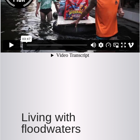
Living with
floodwaters