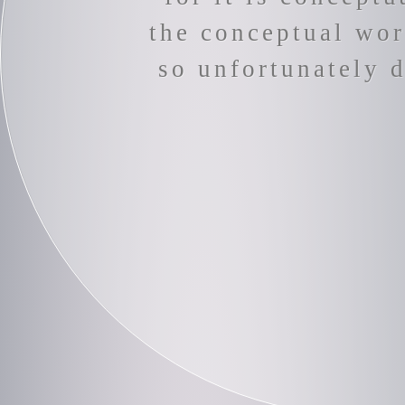
the conceptual wor
so unfortunately 