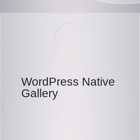
WordPress Native
Gallery