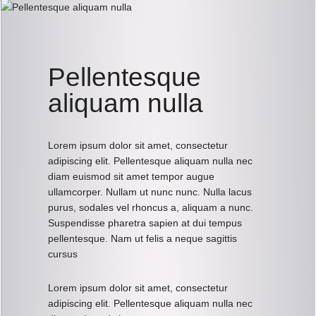
Pellentesque
aliquam nulla
Lorem ipsum dolor sit amet, consectetur
adipiscing elit. Pellentesque aliquam nulla nec
diam euismod sit amet tempor augue
ullamcorper. Nullam ut nunc nunc. Nulla lacus
purus, sodales vel rhoncus a, aliquam a nunc.
Suspendisse pharetra sapien at dui tempus
pellentesque. Nam ut felis a neque sagittis
cursus
Lorem ipsum dolor sit amet, consectetur
adipiscing elit. Pellentesque aliquam nulla nec