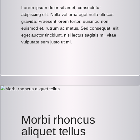
Lorem ipsum dolor sit amet, consectetur
adipiscing elit. Nulla vel urna eget nulla ultrices
gravida. Praesent lorem tortor, euismod non
euismod et, rutrum ac metus. Sed consequat, elit
eget auctor tincidunt, nisl lectus sagittis mi, vitae
vulputate sem justo ut mi.
Morbi rhoncus
aliquet tellus