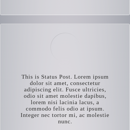
This is Status Post. Lorem ipsum
dolor sit amet, consectetur
adipiscing elit. Fusce ultricies,
odio sit amet molestie dapibus,
lorem nisi lacinia lacus, a
commodo felis odio at ipsum.
Integer nec tortor mi, ac molestie
nunc.