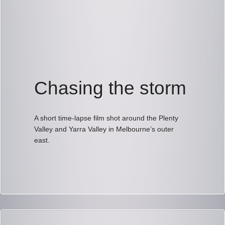
Chasing the storm
A short time-lapse film shot around the Plenty
Valley and Yarra Valley in Melbourne’s outer
east.