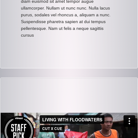
diam euismod sit amet tempor augue
ullamcorper. Nullam ut nunc nunc. Nulla lacus
purus, sodales vel rhoncus a, aliquam a nunc.
Suspendisse pharetra sapien at dui tempus
pellentesque. Nam ut felis a neque sagittis
cursus