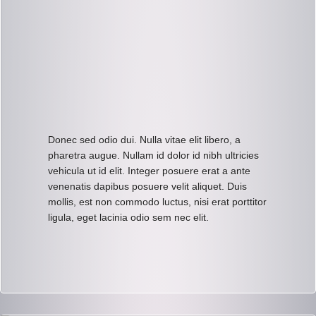
Donec sed odio dui. Nulla vitae elit libero, a
pharetra augue. Nullam id dolor id nibh ultricies
vehicula ut id elit. Integer posuere erat a ante
venenatis dapibus posuere velit aliquet. Duis
mollis, est non commodo luctus, nisi erat porttitor
ligula, eget lacinia odio sem nec elit.